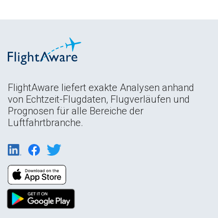
FlightAware liefert exakte Analysen anhand
von Echtzeit-Flugdaten, Flugverläufen und
Prognosen für alle Bereiche der
Luftfahrtbranche.