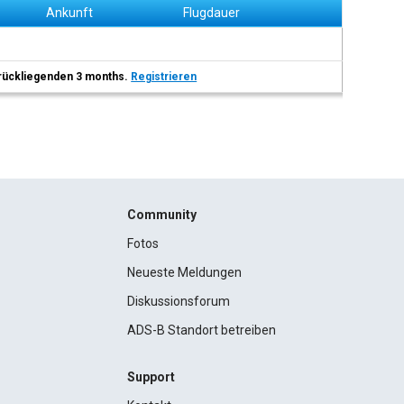
Ankunft
Flugdauer
 zurückliegenden 3 months.
Registrieren
Community
Fotos
Neueste Meldungen
Diskussionsforum
ADS-B Standort betreiben
Support