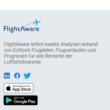
FlightAware liefert exakte Analysen anhand
von Echtzeit-Flugdaten, Flugverläufen und
Prognosen für alle Bereiche der
Luftfahrtbranche.