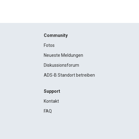
Community
Fotos
Neueste Meldungen
Diskussionsforum
ADS-B Standort betreiben
Support
Kontakt
FAQ