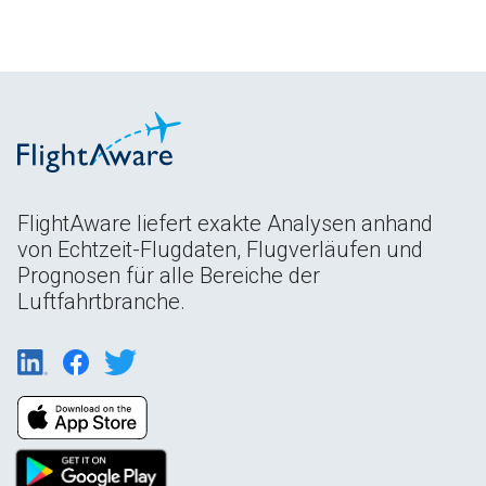
FlightAware liefert exakte Analysen anhand
von Echtzeit-Flugdaten, Flugverläufen und
Prognosen für alle Bereiche der
Luftfahrtbranche.