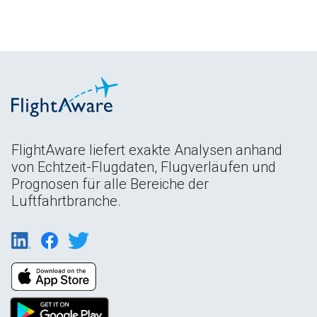
FlightAware liefert exakte Analysen anhand
von Echtzeit-Flugdaten, Flugverläufen und
Prognosen für alle Bereiche der
Luftfahrtbranche.