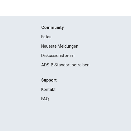
Community
Fotos
Neueste Meldungen
Diskussionsforum
ADS-B Standort betreiben
Support
Kontakt
FAQ