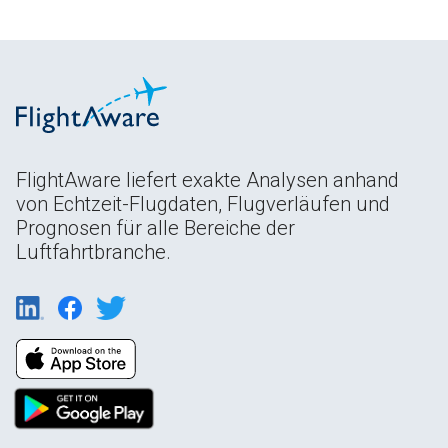
FlightAware liefert exakte Analysen anhand
von Echtzeit-Flugdaten, Flugverläufen und
Prognosen für alle Bereiche der
Luftfahrtbranche.