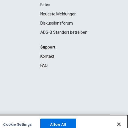
Fotos
Neueste Meldungen
Diskussionsforum
ADS-B Standort betreiben
Support
Kontakt
FAQ
Cookie Settings
Allow All