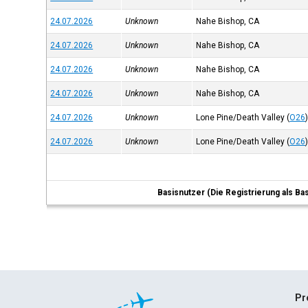
24.07.2026
Unknown
Nahe Bishop, CA
24.07.2026
Unknown
Nahe Bishop, CA
24.07.2026
Unknown
Nahe Bishop, CA
24.07.2026
Unknown
Nahe Bishop, CA
24.07.2026
Unknown
Lone Pine/Death Valley
(
O26
24.07.2026
Unknown
Lone Pine/Death Valley
(
O26
Basisnutzer (Die Registrierung als Ba
Pr