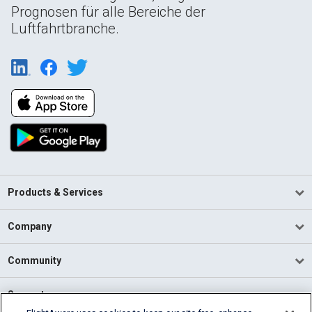
Prognosen für alle Bereiche der
Luftfahrtbranche.
Products & Services
Company
Community
Support