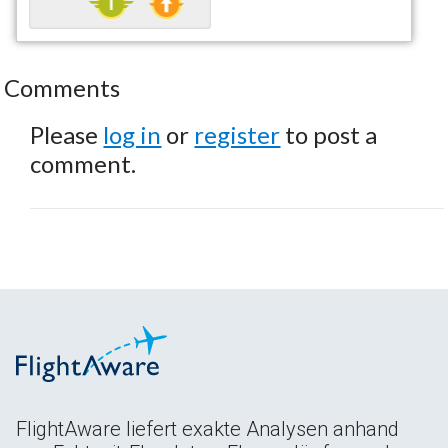
Comments
Please
log in
or
register
to post a
comment.
FlightAware liefert exakte Analysen anhand