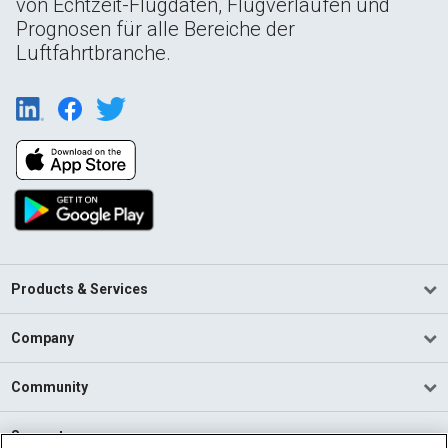
von Echtzeit-Flugdaten, Flugverläufen und
Prognosen für alle Bereiche der
Luftfahrtbranche.
Products & Services
Company
Community
Support