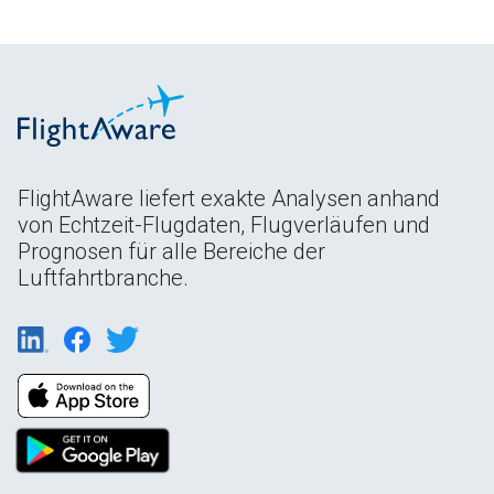
FlightAware liefert exakte Analysen anhand
von Echtzeit-Flugdaten, Flugverläufen und
Prognosen für alle Bereiche der
Luftfahrtbranche.