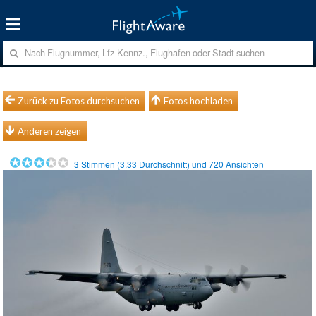
Zurück zu Fotos durchsuchen
Fotos hochladen
Anderen zeigen
3
Stimmen (
3.33
Durchschnitt) und
720
Ansichten