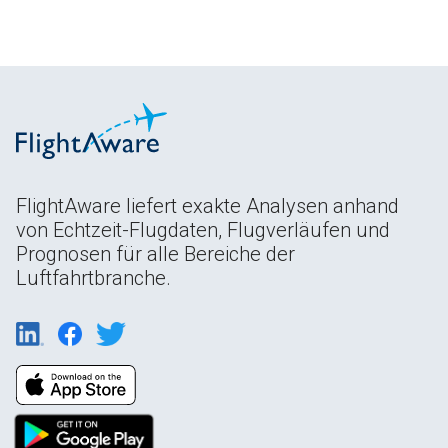
FlightAware liefert exakte Analysen anhand
von Echtzeit-Flugdaten, Flugverläufen und
Prognosen für alle Bereiche der
Luftfahrtbranche.