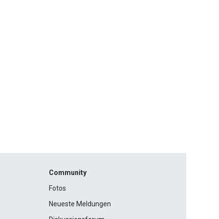
Community
Fotos
Neueste Meldungen