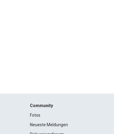
Community
Fotos
Neueste Meldungen