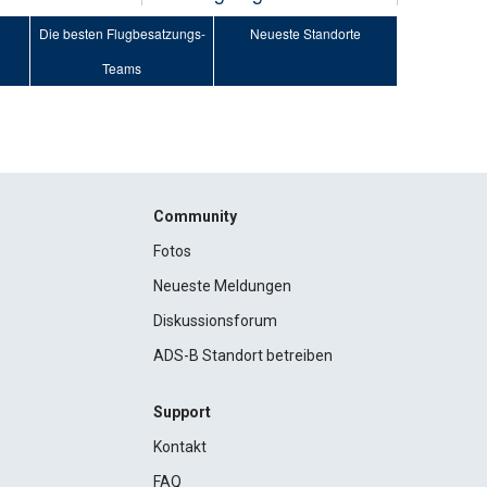
Die besten Flugbesatzungs-
Neueste Standorte
Teams
Community
Fotos
Neueste Meldungen
Diskussionsforum
ADS-B Standort betreiben
Support
Kontakt
FAQ