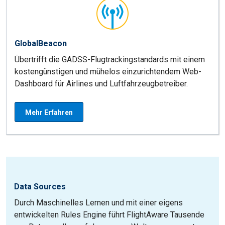
GlobalBeacon
Übertrifft die GADSS-Flugtrackingstandards mit einem
kostengünstigen und mühelos einzurichtendem Web-
Dashboard für Airlines und Luftfahrzeugbetreiber.
Mehr Erfahren
Data Sources
Durch Maschinelles Lernen und mit einer eigens
entwickelten Rules Engine führt FlightAware Tausende