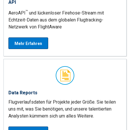
API
™
AeroAPI
und lückenloser Firehose-Stream mit
Echtzeit-Daten aus dem globalen Flugtracking-
Netzwerk von FlightAware
Mehr Erfahren
Data Reports
Flugverlaufsdaten für Projekte jeder Größe. Sie teilen
uns mit, was Sie benötigen, und unsere talentierten
Analysten kümmern sich um alles Weitere.