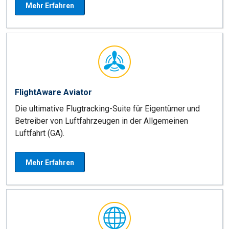
Mehr Erfahren
FlightAware Aviator
Die ultimative Flugtracking-Suite für Eigentümer und
Betreiber von Luftfahrzeugen in der Allgemeinen
Luftfahrt (GA).
Mehr Erfahren