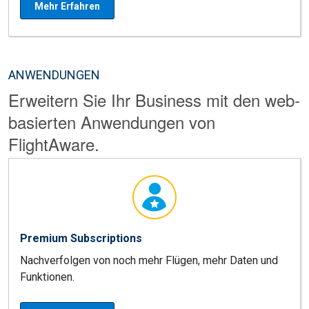
Mehr Erfahren
ANWENDUNGEN
Erweitern Sie Ihr Business mit den web-
basierten Anwendungen von
FlightAware.
Premium Subscriptions
Nachverfolgen von noch mehr Flügen, mehr Daten und
Funktionen.