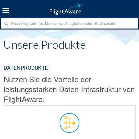
Unsere Produkte
DATENPRODUKTE
Nutzen Sie die Vorteile der
leistungsstarken Daten-Infrastruktur von
FlightAware.