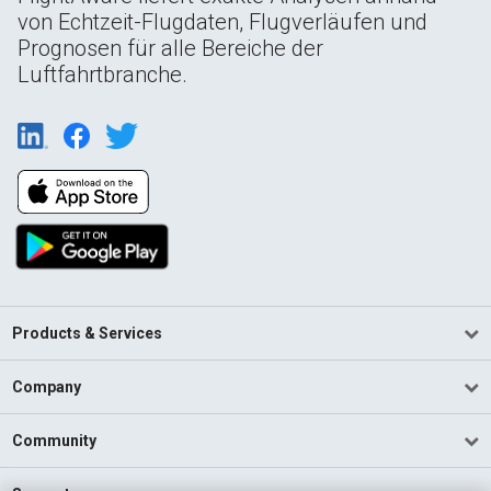
von Echtzeit-Flugdaten, Flugverläufen und
Prognosen für alle Bereiche der
Luftfahrtbranche.
Products & Services
Company
Community