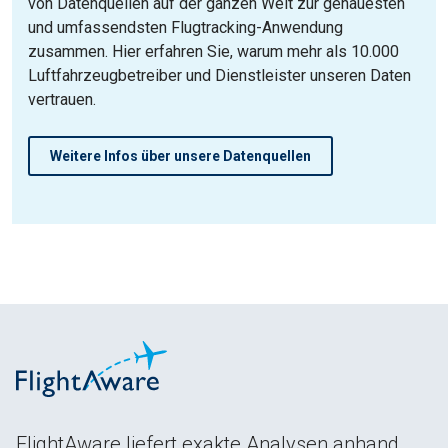
von Datenquellen auf der ganzen Welt zur genauesten
und umfassendsten Flugtracking-Anwendung
zusammen. Hier erfahren Sie, warum mehr als 10.000
Luftfahrzeugbetreiber und Dienstleister unseren Daten
vertrauen.
Weitere Infos über unsere Datenquellen
FlightAware liefert exakte Analysen anhand