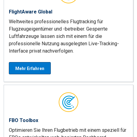
FlightAware Global
Weltweites professionelles Flugtracking für
Flugzeugeigentümer und -betreiber. Gesperrte
Luftfahrzeuge lassen sich mit einem für die
professionelle Nutzung ausgelegten Live-Tracking-
Interface privat nachverfolgen.
Mehr Erfahren
FBO Toolbox
Optimieren Sie Ihren Flugbetrieb mit einem speziell für