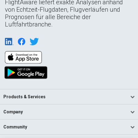
FlightAware liefert exakte Analysen anhand
von Echtzeit-Flugdaten, Flugverläufen und
Prognosen für alle Bereiche der
Luftfahrtbranche.
Products & Services
Company
Community