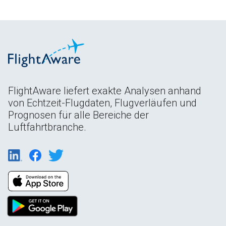
FlightAware liefert exakte Analysen anhand
von Echtzeit-Flugdaten, Flugverläufen und
Prognosen für alle Bereiche der
Luftfahrtbranche.