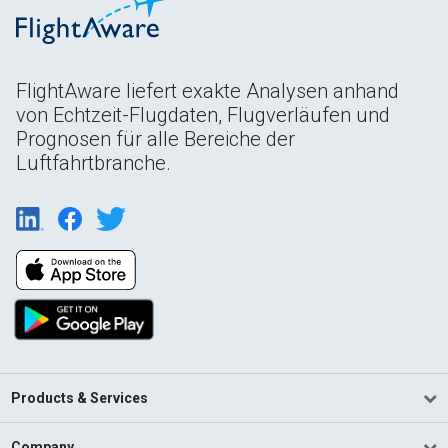
FlightAware liefert exakte Analysen anhand
von Echtzeit-Flugdaten, Flugverläufen und
Prognosen für alle Bereiche der
Luftfahrtbranche.
Products & Services
Company