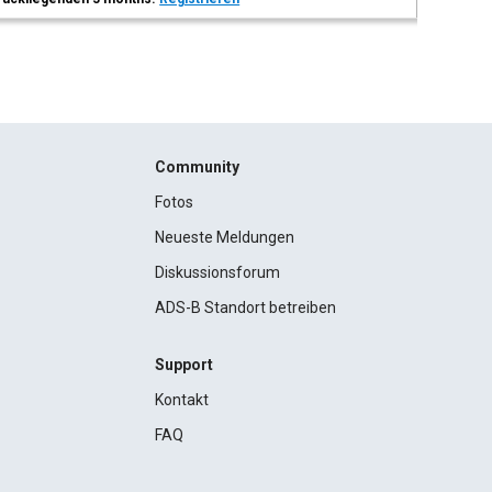
Community
Fotos
Neueste Meldungen
Diskussionsforum
ADS-B Standort betreiben
Support
Kontakt
FAQ