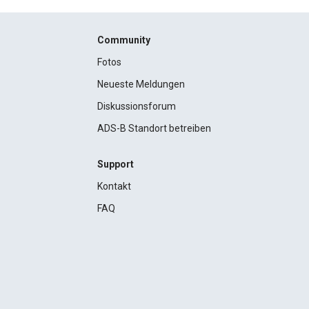
Community
Fotos
Neueste Meldungen
Diskussionsforum
ADS-B Standort betreiben
Support
Kontakt
FAQ