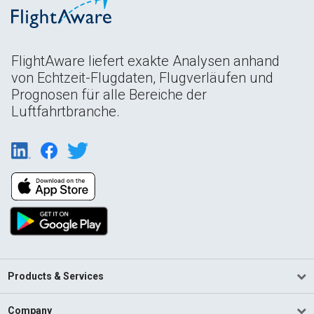
FlightAware liefert exakte Analysen anhand
von Echtzeit-Flugdaten, Flugverläufen und
Prognosen für alle Bereiche der
Luftfahrtbranche.
Products & Services
Company