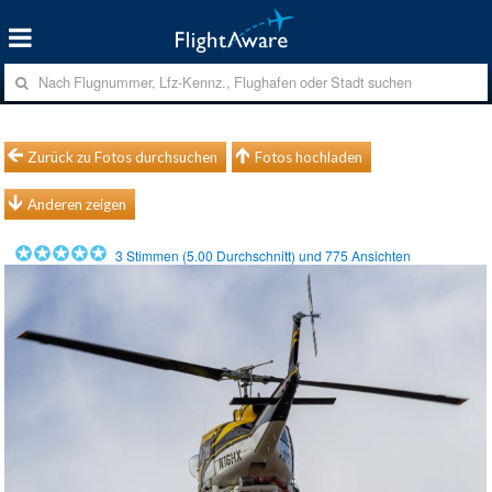
Zurück zu Fotos durchsuchen
Fotos hochladen
Anderen zeigen
3
Stimmen (
5.00
Durchschnitt) und
775
Ansichten