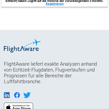
einfach!) haben Zugriff auf die Historie der zurückliegenden 3 months.
Registrieren
FlightAware liefert exakte Analysen anhand
von Echtzeit-Flugdaten, Flugverläufen und
Prognosen für alle Bereiche der
Luftfahrtbranche.