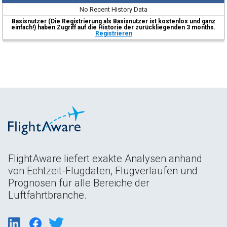
No Recent History Data
Basisnutzer (Die Registrierung als Basisnutzer ist kostenlos und ganz
einfach!) haben Zugriff auf die Historie der zurückliegenden 3 months.
Registrieren
FlightAware liefert exakte Analysen anhand
von Echtzeit-Flugdaten, Flugverläufen und
Prognosen für alle Bereiche der
Luftfahrtbranche.