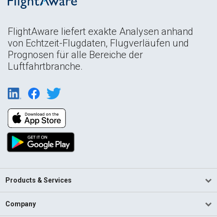
FlightAware liefert exakte Analysen anhand
von Echtzeit-Flugdaten, Flugverläufen und
Prognosen für alle Bereiche der
Luftfahrtbranche.
Products & Services
Company