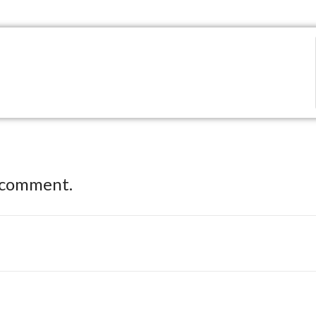
 comment.