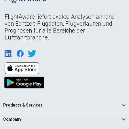
FlightAware liefert exakte Analysen anhand
von Echtzeit-Flugdaten, Flugverläufen und
Prognosen für alle Bereiche der
Luftfahrtbranche.
Products & Services
Company