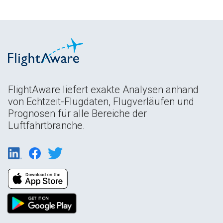
FlightAware liefert exakte Analysen anhand
von Echtzeit-Flugdaten, Flugverläufen und
Prognosen für alle Bereiche der
Luftfahrtbranche.