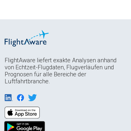
FlightAware liefert exakte Analysen anhand
von Echtzeit-Flugdaten, Flugverläufen und
Prognosen für alle Bereiche der
Luftfahrtbranche.