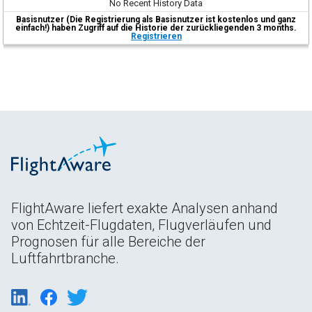
No Recent History Data
Basisnutzer (Die Registrierung als Basisnutzer ist kostenlos und ganz
einfach!) haben Zugriff auf die Historie der zurückliegenden 3 months.
Registrieren
FlightAware liefert exakte Analysen anhand
von Echtzeit-Flugdaten, Flugverläufen und
Prognosen für alle Bereiche der
Luftfahrtbranche.