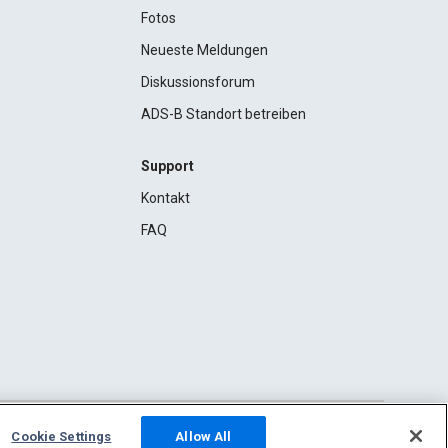
Fotos
Neueste Meldungen
Diskussionsforum
ADS-B Standort betreiben
Support
Kontakt
FAQ
Cookie Settings
Allow All