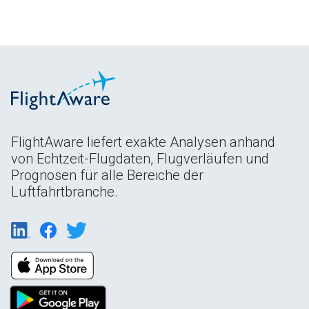
FlightAware liefert exakte Analysen anhand
von Echtzeit-Flugdaten, Flugverläufen und
Prognosen für alle Bereiche der
Luftfahrtbranche.