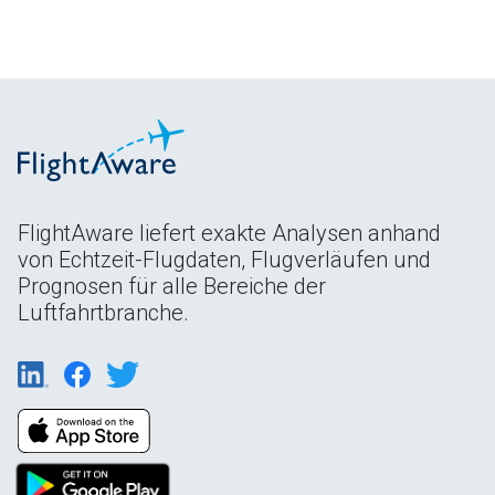
FlightAware liefert exakte Analysen anhand
von Echtzeit-Flugdaten, Flugverläufen und
Prognosen für alle Bereiche der
Luftfahrtbranche.