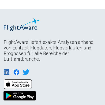
FlightAware liefert exakte Analysen anhand
von Echtzeit-Flugdaten, Flugverläufen und
Prognosen für alle Bereiche der
Luftfahrtbranche.