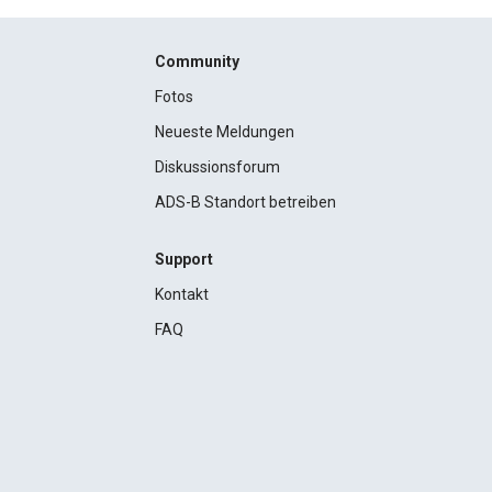
Community
Fotos
Neueste Meldungen
Diskussionsforum
ADS-B Standort betreiben
Support
Kontakt
FAQ