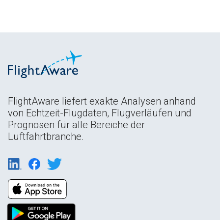
FlightAware liefert exakte Analysen anhand
von Echtzeit-Flugdaten, Flugverläufen und
Prognosen für alle Bereiche der
Luftfahrtbranche.