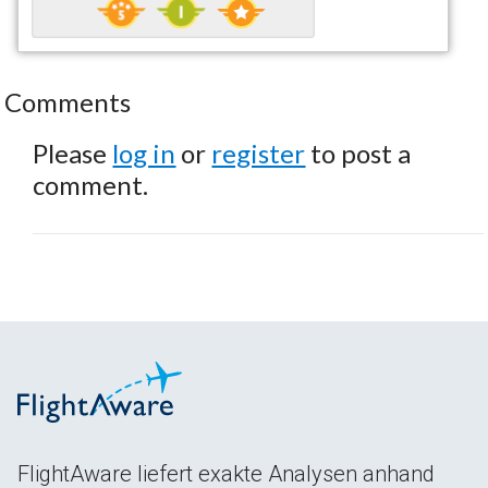
Comments
Please
log in
or
register
to post a
comment.
FlightAware liefert exakte Analysen anhand