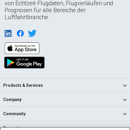
von Echtzeit-Flugdaten, Flugverläufen und
Prognosen für alle Bereiche der
Luftfahrtbranche.
Products & Services
Company
Community
Support