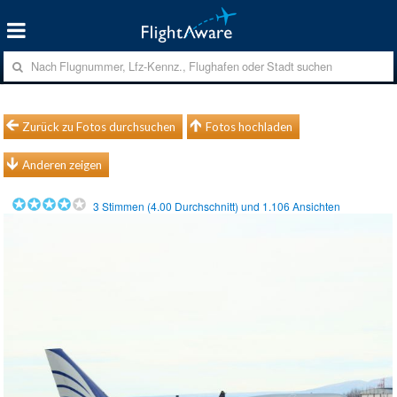
Zurück zu Fotos durchsuchen
Fotos hochladen
Anderen zeigen
3
Stimmen (
4.00
Durchschnitt) und
1.106
Ansichten