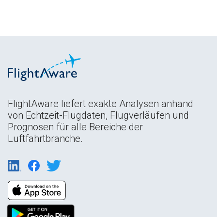
FlightAware liefert exakte Analysen anhand
von Echtzeit-Flugdaten, Flugverläufen und
Prognosen für alle Bereiche der
Luftfahrtbranche.