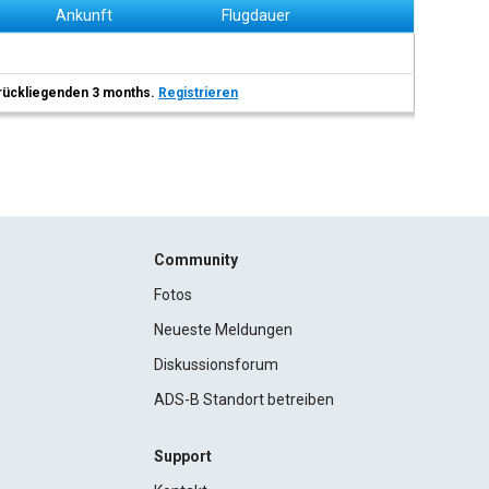
Ankunft
Flugdauer
 zurückliegenden 3 months.
Registrieren
Community
Fotos
Neueste Meldungen
Diskussionsforum
ADS-B Standort betreiben
Support