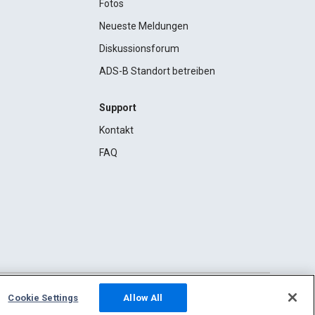
Fotos
Neueste Meldungen
Diskussionsforum
ADS-B Standort betreiben
Support
Kontakt
FAQ
Cookie Settings
Allow All