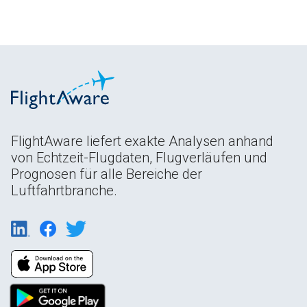
FlightAware liefert exakte Analysen anhand
von Echtzeit-Flugdaten, Flugverläufen und
Prognosen für alle Bereiche der
Luftfahrtbranche.