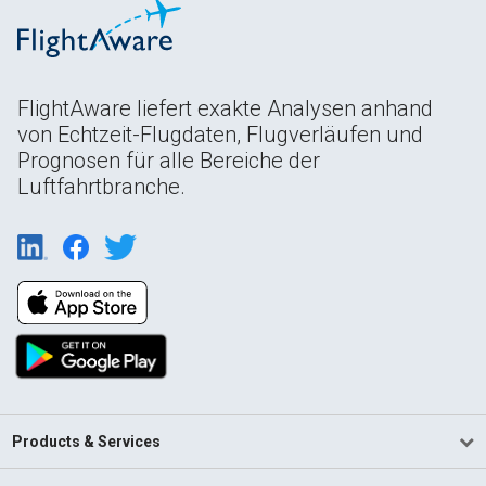
FlightAware liefert exakte Analysen anhand
von Echtzeit-Flugdaten, Flugverläufen und
Prognosen für alle Bereiche der
Luftfahrtbranche.
Products & Services