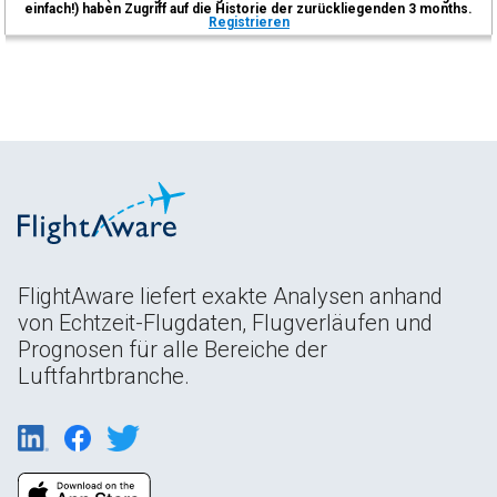
einfach!) haben Zugriff auf die Historie der zurückliegenden 3 months.
Registrieren
FlightAware liefert exakte Analysen anhand
von Echtzeit-Flugdaten, Flugverläufen und
Prognosen für alle Bereiche der
Luftfahrtbranche.