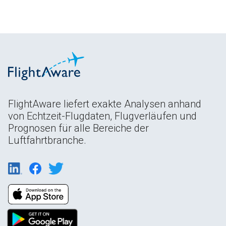
FlightAware liefert exakte Analysen anhand
von Echtzeit-Flugdaten, Flugverläufen und
Prognosen für alle Bereiche der
Luftfahrtbranche.