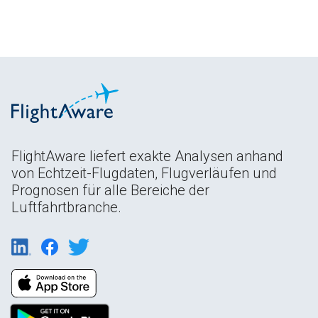
FlightAware liefert exakte Analysen anhand
von Echtzeit-Flugdaten, Flugverläufen und
Prognosen für alle Bereiche der
Luftfahrtbranche.