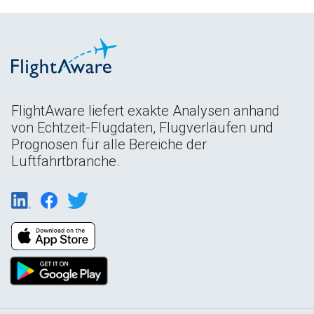
FlightAware liefert exakte Analysen anhand
von Echtzeit-Flugdaten, Flugverläufen und
Prognosen für alle Bereiche der
Luftfahrtbranche.