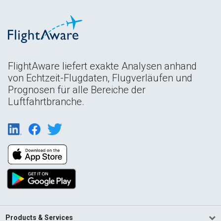
FlightAware liefert exakte Analysen anhand
von Echtzeit-Flugdaten, Flugverläufen und
Prognosen für alle Bereiche der
Luftfahrtbranche.
Products & Services