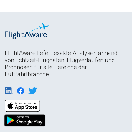
FlightAware liefert exakte Analysen anhand
von Echtzeit-Flugdaten, Flugverläufen und
Prognosen für alle Bereiche der
Luftfahrtbranche.