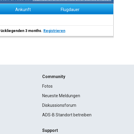
Ankunft
Flugdauer
 zurückliegenden 3 months.
Registrieren
Community
Fotos
Neueste Meldungen
Diskussionsforum
ADS-B Standort betreiben
Support